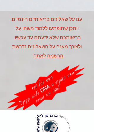
ענו על שאלונים בריאותיים חינמיים.
ייתכן שתופתעו ללמוד משהו על
בריאותכם שלא ידעתם עד עכשיו.
(לצורך מענה על השאלונים נדרשת
הרשמה לאתר
)