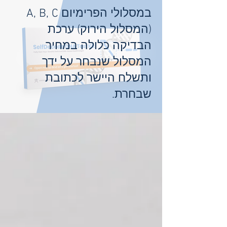
במסלולי הפרימיום A, B, C
(המסלול הירוק) ערכת
הבדיקה כלולה במחיר
המסלול שנבחר על ידך
ותשלח היישר לכתובת
שבחרת.