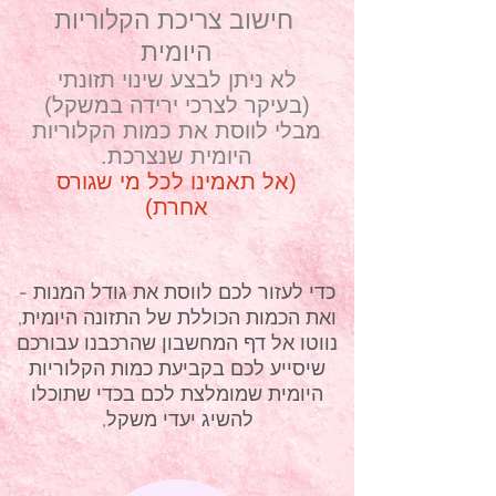
חישוב צריכת הקלוריות
היומית
לא ניתן לבצע שינוי תזונתי
(בעיקר לצרכי ירידה במשקל)
מבלי לווסת את כמות הקלוריות
היו
מית שנצרכת.
(אל תאמינו לכל מי שגורס
אחרת
)
כדי לעזור לכם לווסת את גודל המנות -
ואת הכמות הכוללת של התזונה היומית,
נווטו אל דף המחשבון שהרכבנו עבורכם
שיסייע לכם בקביעת כמות הקלוריות
היומית שמומלצת לכם בכדי שתוכלו
להשיג יעדי משקל,