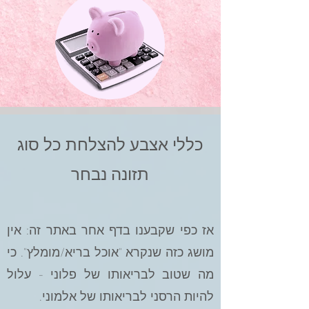
כללי אצבע להצלחת כל סוג
תזונה נבחר
אז כפי שקבענו בדף אחר באתר זה: אין
מושג כזה שנקרא "אוכל בריא/מומלץ". כי
מה שטוב לבריאותו של פלוני - עלול
להיות הרסני לבריאותו של אלמוני.