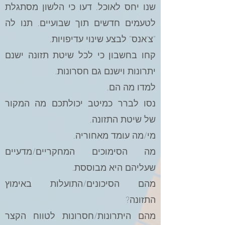
שנו יחס לאוכל. דעו כי הלשון מסתגלת
לטעמים חדשים תוך שבועיים. תנו לה
"צ'אנס" לבצע שינוי עדיפויות.
קחו בחשבון כי לכל שיטת תזונה ישנם
יתרונות וישנם גם חסרונות.
למדו מה הם.
נסו לברר כמיטב יכולתכם מה המקור
של שיטת התזונה.
מי/מה עומד מאחוריה.
מה הסימוכים המחקריים/מדעיים
שעליהם היא מבוססת.
מהם הסיכונים/התועלות באימוץ
התזונה?
מהם היתרונות/חסרונות לטווח הקצר