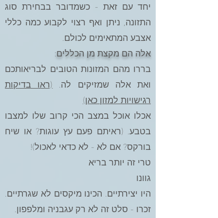
יחד עם זאת - כשמדובר בבחירת סוג
התזונה, ניתן ואף רצוי לקבוע כמה כללי
אצבע המתאימים לכולם.
אלה הם מקצת מן הכללים:
בררו מהם המזונות הטובים לבריאותכם
ואת אלה שמזיקים לה.
(ראו בדיקות
רגישויות למזון כאן)
אכלו אוכל במצב הכי קרוב שלו למצבו
בטבע. (ראיתם פעם עץ עוגות? או שיח
בורקס? אם לא - לא כדאי לאכול)!
טרי זה יותר בריא
גוונו
היו יצירתיים. הכינו מיקסים לא שגרתיים.
זכרו - סלט זה לא רק עגבניה ומלפפון.