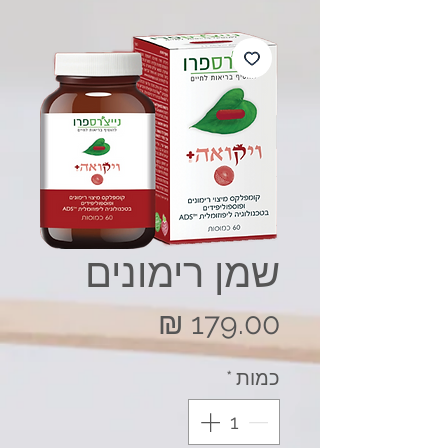
שמן רימונים
מחיר
כמות
*