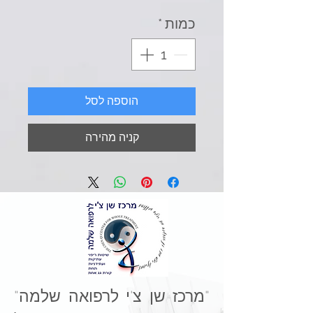
כמות
*
הוספה לסל
קניה מהירה
"מרכז שן צ'י לרפואה שלמה"