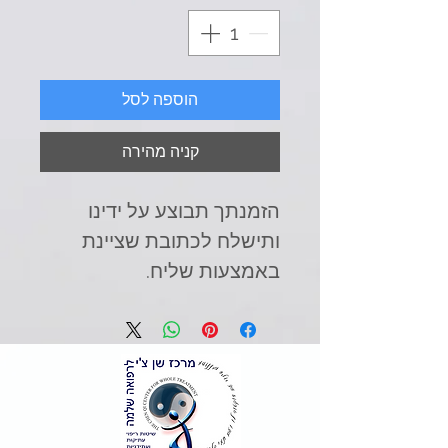
הוספה לסל
קניה מהירה
הזמנתך תבוצע על ידינו
ותישלח לכתובת שציינת
באמצעות שליח.
(בכפוף לתשלום עבור המוצר
ועבור המשלוח שלו)