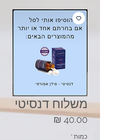
משלוח דנסיטי
מחיר
כמות
*