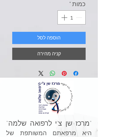
כמות
*
הוספה לסל
קניה מהירה
"מרכז שן צ'י לרפואה שלמה"
היא מרפאתם המשותפת של