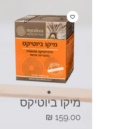
מיקו ביוטיקס
מחיר