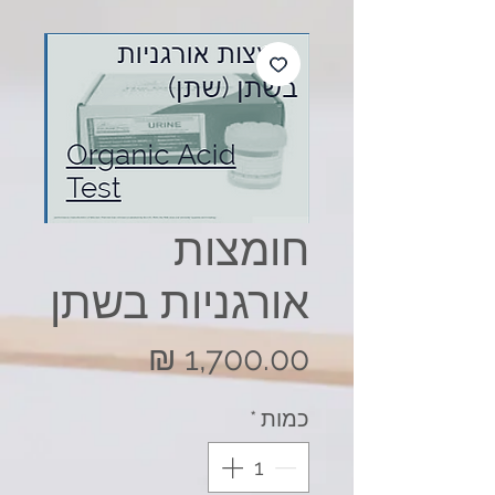
חומצות
אורגניות בשתן
מחיר
כמות
*