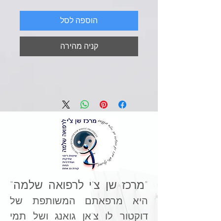
הוספה לסל
קניה מהירה
"מרכז שן צ'י לרפואה שלמה"
היא מרפאתם המשותפת של
דוקטור לו צ'אן גואנג ושל תמי