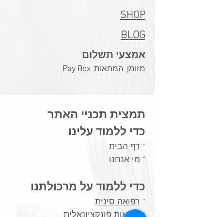
SHOP
BLOG
אמצעי תשלום
מזומן, המחאות,
Pay Box
תמצית תכניי האתר
כדי ללמוד עלינו
*
דף הבית
*
מי אנחנו
כדי ללמוד על מרכולתנו
*
רפואה סינית
*
בריאות פונקציונאלית