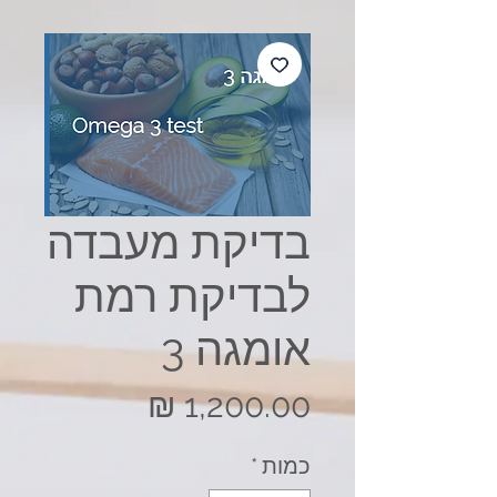
בדיקת מעבדה
לבדיקת רמת
אומגה 3
מחיר
כמות
*