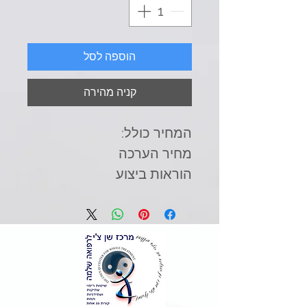
הוספה לסל
קניה מהירה
המחיר כולל:
מחיר הערכה
הוראות ביצוע
התייעצות עם המעבדה
המבצעת
גיבוש המלצות
פגישת סיכום