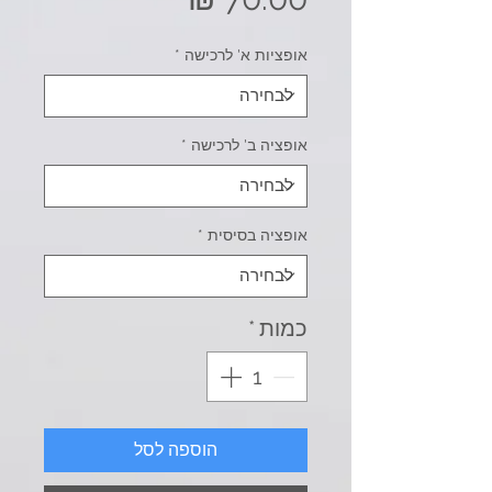
אופציות א' לרכישה
*
אופציה ב' לרכישה
*
אופציה בסיסית
*
כמות
*
הוספה לסל