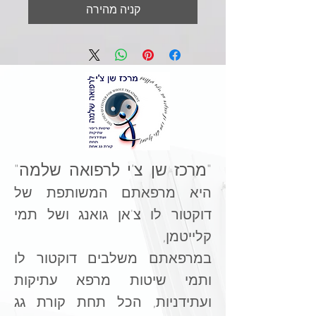
קניה מהירה
"מרכז שן צ'י לרפואה שלמה"
היא מרפאתם המשותפת של
דוקטור לו צ'אן גואנג ושל תמי
קלייטמן,
במרפאתם משלבים דוקטור לו
ותמי
שיטות מרפא עתיקות
ועתידניות, הכל תחת קורת גג