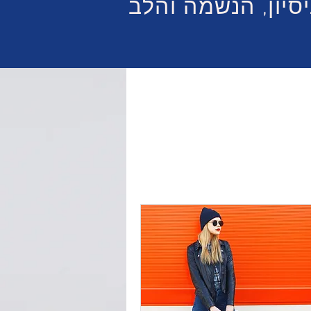
סיון, הנשמה והלב