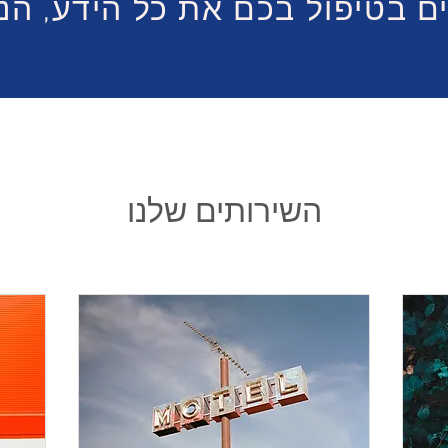
 בטיפול בכם את כל הידע, הני
השירותים שלנו