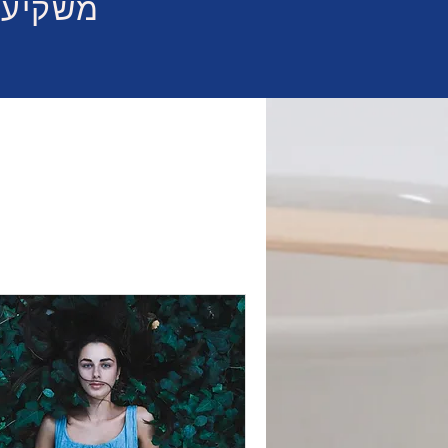
משקיעים