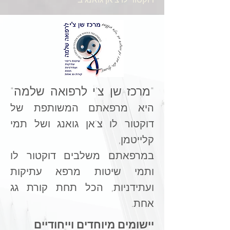
"מרכז שן צ'י לרפואה שלמה"
היא מרפאתם המשותפת של
דוקטור לו צ'אן גואנג ושל תמי
קלייטמן,
במרפאתם משלבים דוקטור לו
ותמי
שיטות מרפא עתיקות
ועתידניות, הכל תחת קורת גג
אחת.
מיוחדים וייחודיים
יישומים