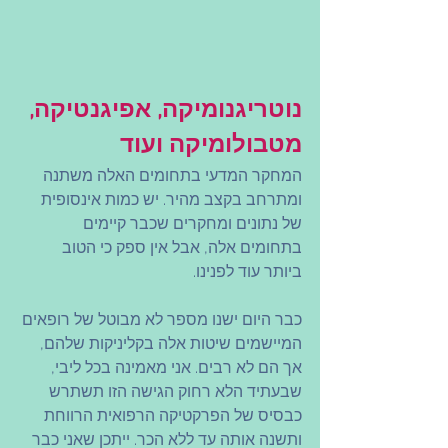
נוטריגנומיקה, אפיגנטיקה, 
מטבולומיקה ועוד
המחקר המדעי בתחומים האלה משתנה 
ומתרחב בקצב מהיר. יש כמות אינסופית 
של נתונים ומחקרים שכבר קיימים 
בתחומים אלה, אבל אין ספק כי הטוב 
ביותר עוד לפנינו.
כבר היום ישנו מספר לא מבוטל של רופאים 
המיישמים שיטות אלה בקליניקות שלהם, 
אך הם לא רבים. אני מאמינה בכל ליבי, 
שבעתיד הלא רחוק הגישה הזו תשתרש 
כבסיס של הפרקטיקה הרפואית הרווחת 
ותשנה אותה עד ללא הכר. ייתכן שאני כבר 