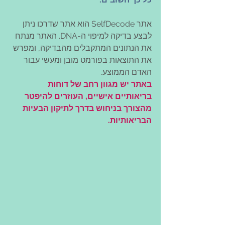
אתר SelfDecode הוא אתר שדרכו ניתן 
לבצע בדיקה למיפוי ה-DNA. האתר מנתח 
את הנתונים המתקבלים מהבדיקה, ומפרש 
את התוצאות בפורמט מובן ומעשי עבור 
האדם הממוצע.
באתר יש מגוון רחב של דוחות 
בריאותיים אישיים, העוזרים להיפטר 
מהצורך בניחוש בדרך לתיקון הבעיות 
הבריאותיות.