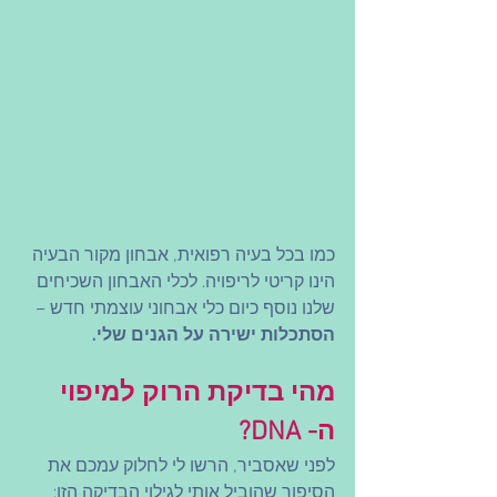
כמו בכל בעיה רפואית, אבחון מקור הבעיה 
הינו קריטי לריפויה. לכלי האבחון השכיחים 
שלנו נוסף כיום כלי אבחוני עוצמתי חדש – 
הסתכלות ישירה על הגנים שלי.
מהי בדיקת הרוק למיפוי 
ה- DNA?
לפני שאסביר, הרשו לי לחלוק עמכם את 
הסיפור שהוביל אותי לגילוי הבדיקה הזו: