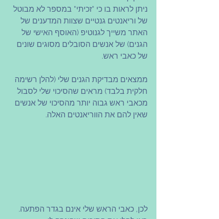
ניתן לראות בו כי "זכיתי" במספר לא מבוטל 
של וריאנטים גנטיים שצוות המדענים של 
האתר משייך לגנוטיפ (האוסף האישי של 
הגנים) של אנשים הסובלים מסוגים שונים 
של כאבי ראש.
ממצאים מבדיקת הגנים שלי (להלן רשימה 
חלקית בלבד) מראים שהסיכוי שלי לסבול 
מכאבי ראש גבוה יותר מהסיכוי של אנשים 
שאין להם את הווריאנטים האלה.
לכן, כאבי הראש שלי אינם בגדר הפתעה. 