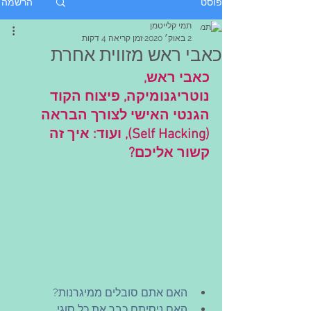
הרשמה
פוסט
תמי קלייטמן
2 באוק׳ 2020
זמן קריאה 4 דקות
כאבי ראש מזווית אחרת
כאבי ראש, 
נוטריגנומיקה, פיצוח הקוד 
הגנטי האישי לצורך הבראה 
(Self Hacking), ועוד: איך זה 
קשור אליכם?
האם אתם סובלים ממיגרנות?
האם ניסיתם כבר את כל סוגי 