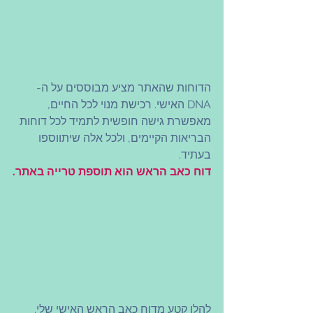
הדוחות שהאתר מציע מבוססים על ה-
DNA האישי. רכישת מנוי לכל החיים, 
מאפשרת גישה חופשית לתמיד לכל דוחות 
הבריאות הקיימים, ולכל אלה שיתווספו 
בעתיד.
דוח כאב הראש הוא תוספת טרייה באתר.
להלן קטע מדוח כאב הראש האישי שלי. 