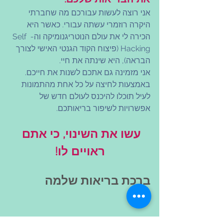
את הבריאות שלכם.
אני רוצה לעשות עבורכם מה שחברתי 
היקרה רוזמרי עשתה עבורי. כאשר היא 
הכירה לי את עולם הנוטריגנומיקה וה- Self 
Hacking (פיצוח הקוד הגנטי האישי לצורך 
הבראה), היא שינתה את חיי. 
אני מזמינה גם אתכם לשנות את חייכם.
באמצעות לחיצה על כל אחת מהתמונות 
לעיל תוכלו להיכנס לעולם חדש של 
אפשרויות לשיפור בריאותכם.
עשו את השינוי, כי אתם 
ראויים לו!
ברכת בריאות שלמה
תמי
לידיעתכם: