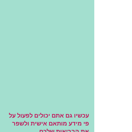
עכשיו גם אתם יכולים לפעול על 
פי מידע מותאם אישית ולשפר 