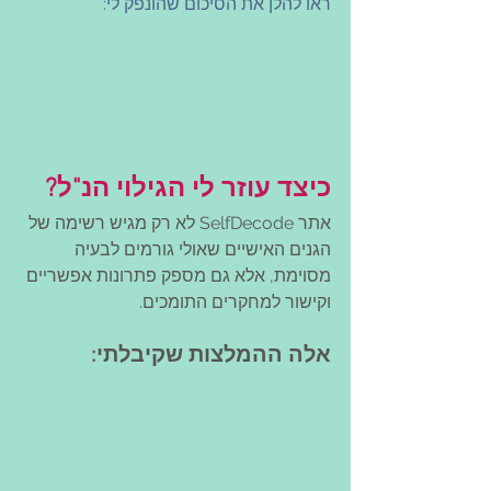
ראו להלן את הסיכום שהונפק לי:
כיצד עוזר לי הגילוי הנ"ל?
אתר SelfDecode לא רק מגיש רשימה של 
הגנים האישיים שאולי גורמים לבעיה 
מסוימת, אלא גם מספק פתרונות אפשריים 
וקישור למחקרים התומכים.
אלה ההמלצות שקיבלתי: